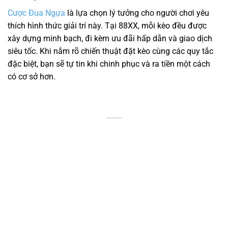
Cược Đua Ngựa
là lựa chọn lý tưởng cho người chơi yêu
thích hình thức giải trí này. Tại 88XX, mỗi kèo đều được
xây dựng minh bạch, đi kèm ưu đãi hấp dẫn và giao dịch
siêu tốc. Khi nắm rõ chiến thuật đặt kèo cùng các quy tắc
đặc biệt, bạn sẽ tự tin khi chinh phục và ra tiền một cách
có cơ sở hơn.