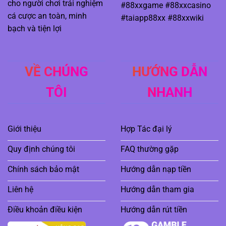
cho người chơi trải nghiệm
#88xxgame #88xxcasino
cá cược an toàn, minh
#taiapp88xx #88xxwiki
bạch và tiện lợi
VỀ CHÚNG
HƯỚNG DẪN
TÔI
NHANH
Giới thiệu
Hợp Tác đại lý
Quy định chúng tôi
FAQ thường gặp
Chính sách bảo mật
Hướng dẫn nạp tiền
Liên hệ
Hướng dẫn tham gia
Điều khoản điều kiện
Hướng dẫn rút tiền