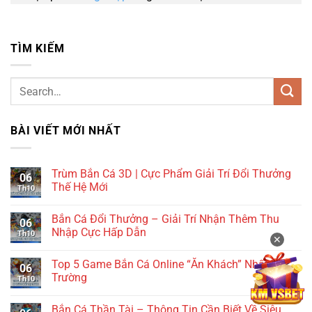
TÌM KIẾM
BÀI VIẾT MỚI NHẤT
Trùm Bắn Cá 3D | Cực Phẩm Giải Trí Đổi Thưởng
06
Thế Hệ Mới
Th10
Bắn Cá Đổi Thưởng – Giải Trí Nhận Thêm Thu
06
Nhập Cực Hấp Dẫn
Th10
✕
Top 5 Game Bắn Cá Online “Ăn Khách” Nhất Thị
06
Trường
Th10
Bắn Cá Thần Tài – Thông Tin Cần Biết Về Siêu