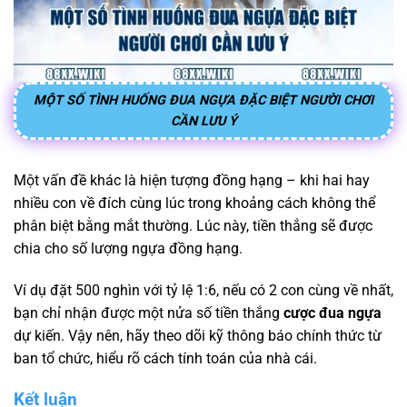
MỘT SỐ TÌNH HUỐNG ĐUA NGỰA ĐẶC BIỆT NGƯỜI CHƠI
CẦN LƯU Ý
Một vấn đề khác là hiện tượng đồng hạng – khi hai hay
nhiều con về đích cùng lúc trong khoảng cách không thể
phân biệt bằng mắt thường. Lúc này, tiền thắng sẽ được
chia cho số lượng ngựa đồng hạng.
Ví dụ đặt 500 nghìn với tỷ lệ 1:6, nếu có 2 con cùng về nhất,
bạn chỉ nhận được một nửa số tiền thắng
cược đua ngựa
dự kiến. Vậy nên, hãy theo dõi kỹ thông báo chính thức từ
ban tổ chức, hiểu rõ cách tính toán của nhà cái.
Kết luận