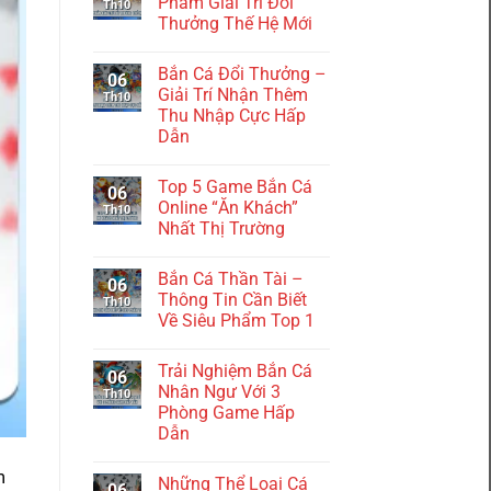
Phẩm Giải Trí Đổi
Th10
Thưởng Thế Hệ Mới
Bắn Cá Đổi Thưởng –
06
Giải Trí Nhận Thêm
Th10
Thu Nhập Cực Hấp
Dẫn
Top 5 Game Bắn Cá
06
Online “Ăn Khách”
Th10
Nhất Thị Trường
Bắn Cá Thần Tài –
06
Thông Tin Cần Biết
Th10
Về Siêu Phẩm Top 1
Trải Nghiệm Bắn Cá
06
Nhân Ngư Với 3
Th10
Phòng Game Hấp
Dẫn
m
Những Thể Loại Cá
06