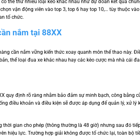
a có thể thử nhiều loại kèo khác nhau như dự đoán kết quả chun
 chọn vận động viên vào top 3, top 6 hay top 10,… tùy thuộc vào
an tổ chức.
cần nắm tại 88XX
 hàng cần nắm vững kiến thức xoay quanh môn thể thao này. Đi
 bản, thể loại đua xe khác nhau hay các kèo cược mà nhà cái đ
XX quy định rõ ràng nhằm bảo đảm sự minh bạch, công bằng c
ống điều khoản và điều kiện sẽ được áp dụng để quản lý, xử lý 
thời gian cho phép (thông thường là 48 giờ) nhưng sau đó tiế
yên hiệu lực. Trường hợp giải không được tổ chức lại, toàn bộ ti