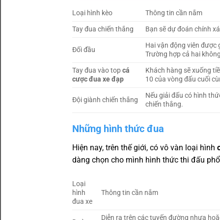
Loại hình kèo
Thông tin cần nắm
Tay đua chiến thắng
Bạn sẽ dự đoán chính xác
Hai vận động viên được gh
Đối đầu
Trường hợp cả hai không
Tay đua vào top
cá
Khách hàng sẽ xuống tiề
cược đua xe đạp
10 của vòng đấu cuối cù
Nếu giải đấu có hình thứ
Đội giành chiến thắng
chiến thắng.
Những hình thức đua
Hiện nay, trên thế giới, có vô vàn loại hình
dàng chọn cho mình hình thức thi đấu phổ 
Loại
hình
Thông tin cần nắm
đua xe
Diễn ra trên các tuyến đường nhựa hoặc