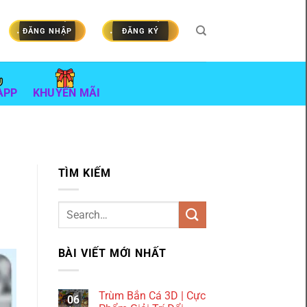
ĐĂNG NHẬP
ĐĂNG KÝ
APP
KHUYẾN MÃI
TÌM KIẾM
BÀI VIẾT MỚI NHẤT
Trùm Bắn Cá 3D | Cực
06