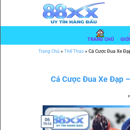
Skip
to
content
TRANG CHỦ
GIỚ
Trang Chủ
»
Thể Thao
»
Cá Cược Đua Xe Đạp
Cá Cược Đua Xe Đạp –
06
Th10