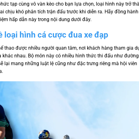
hức tạp cùng vô vàn kèo cho bạn lựa chọn, loại hình này trở th
i chịu khó phân tích trận đấu trước khi diễn ra. Hãy đồng hành
iệm hấp dẫn này trong nội dung dưới đây.
 loại hình cá cược đua xe đạp
thể thao được nhiều người quan tâm, nơi khách hàng tham gia d
a khác nhau. Bộ môn này có nhiều hình thức thi đấu như đường
sẽ lại mang những luật lệ cũng như đặc trưng riêng mà hội viên
a.