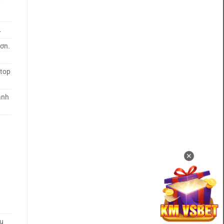
.
hơn.
 top
ành
✕
ấu