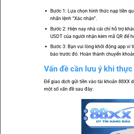
Bước 1: Lựa chọn hình thức nạp tiền q
nhấn lệnh “Xác nhận”.
Bước 2: Hiện nay nhà cái chỉ hỗ trợ khá
USDT của người nhận kèm mã QR để hội
Bước 3: Bạn vui lòng khởi động app ví 
báo trước đó. Hoàn thành chuyển khoản, 
Vấn đề cần lưu ý khi thực
Để giao dịch gửi tiền vào tài khoản 88XX d
một số vấn đề sau đây: