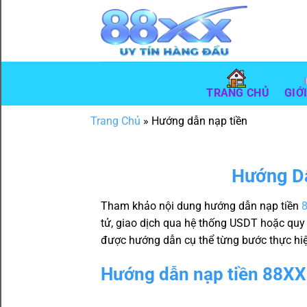
Skip
to
content
TRANG CHỦ
GIỚ
Trang Chủ
»
Hướng dẫn nạp tiền
Hướng Dẫ
Tham khảo nội dung hướng dẫn nạp tiền
tử, giao dịch qua hệ thống USDT hoặc quy 
được hướng dẫn cụ thể từng bước thực hi
Hướng dẫn nạp tiền 88XX 