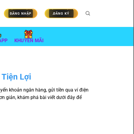
ĐĂNG NHẬP
ĐĂNG KÝ
APP
KHUYẾN MÃI
 Tiện Lợi
yển khoản ngân hàng, gửi tiền qua ví điện
ơn giản, khám phá bài viết dưới đây để