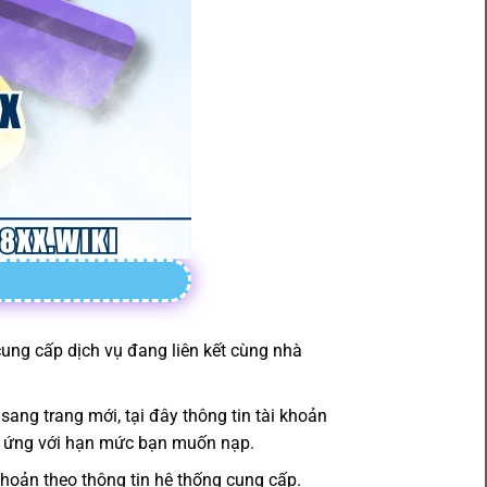
ung cấp dịch vụ đang liên kết cùng nhà
ang trang mới, tại đây thông tin tài khoản
ng ứng với hạn mức bạn muốn nạp.
khoản theo thông tin hệ thống cung cấp.