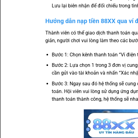
Lưu lại biên nhận để đối chiếu trong tì
Hướng dẫn nạp tiền 88XX qua ví đ
Thành viên có thể giao dịch thanh toán qu
giản, người chơi vui lòng làm theo các bướ
Bước 1: Chọn kênh thanh toán “Ví điện 
Bước 2: Lựa chọn 1 trong 3 đơn vị cung
cần gửi vào tài khoản và nhấn “Xác nh
Bước 3: Ngay sau đó hệ thống sẽ cung 
toán. Hội viên vui lòng sử dụng ứng dụ
thanh toán thành công, hệ thống sẽ nh