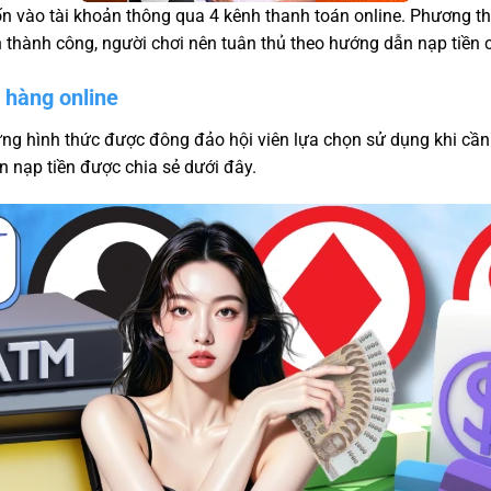
ốn vào tài khoản thông qua 4 kênh thanh toán online. Phương th
n thành công, người chơi nên tuân thủ theo hướng dẫn nạp tiền ch
 hàng online
g hình thức được đông đảo hội viên lựa chọn sử dụng khi cần 
n nạp tiền được chia sẻ dưới đây.