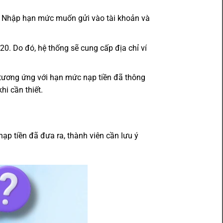
 > Nhập hạn mức muốn gửi vào tài khoản và
20. Do đó, hệ thống sẽ cung cấp địa chỉ ví
h tương ứng với hạn mức nạp tiền đã thông
hi cần thiết.
nạp tiền đã đưa ra, thành viên cần lưu ý