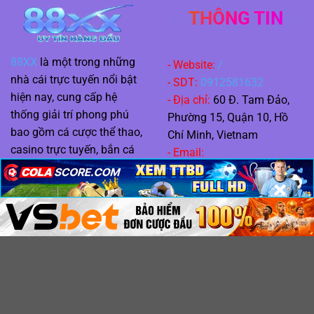
THÔNG TIN
88XX
là một trong những
- Website:
/
nhà cái trực tuyến nổi bật
- SDT:
0912581632
hiện nay, cung cấp hệ
- Địa chỉ:
60 Đ. Tam Đảo,
thống giải trí phong phú
Phường 15, Quận 10, Hồ
bao gồm cá cược thể thao,
Chí Minh, Vietnam
casino trực tuyến, bắn cá
- Email:
và slot game hiện đại. Với
88xxwiki@gmail.com
×
×
×
nền tảng công nghệ tiên
Hashtag:
#88xx #88xxapk
tiến, giao diện thân thiện và
#nhacai88xx
dịch vụ nạp rút nhanh
#trangchu88xx #88xxcom
chóng, 88XX mang đến
#88xxapp #88xxslot
cho người chơi trải nghiệm
#88xxgame #88xxcasino
cá cược an toàn, minh
#taiapp88xx #88xxwiki
bạch và tiện lợi