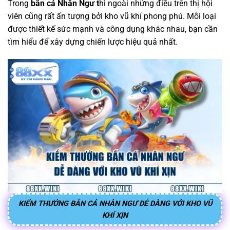
Trong
bắn cá Nhân Ngư t
hì ngoài những điều trên thị hội
viên cũng rất ấn tượng bởi kho vũ khí phong phú. Mỗi loại
được thiết kế sức mạnh và công dụng khác nhau, bạn cần
tìm hiểu để xây dựng chiến lược hiệu quả nhất.
KIẾM THƯỞNG BẮN CÁ NHÂN NGƯ DỄ DÀNG VỚI KHO VŨ
KHÍ XỊN