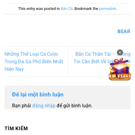
This entry was posted in
Bắn Cá
. Bookmark the
permalink
.
BEAR
✕
Những Thể Loại Cá Cược
Bắn Cá Thần Tài – Thông
Trong Đá Gà Phổ Biến Nhất
Tin Cần Biết Về Siêu Phẩm
Hiện Nay
Top 1
Để lại một bình luận
Bạn phải
đăng nhập
để gửi bình luận.
TÌM KIẾM