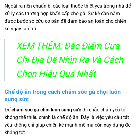
Ngoài ra nên chuẩn bị các loại thuốc thiết yếu trong nhà để
xử lý các trường hợp khẩn cấp cho gà. Sư kê cần nắm
được bước sơ cứu cơ bản để đảm bảo an toàn cho chiến
kê ngay lập tức.
XEM THÊM:
Đặc Điểm Cựa
Chỉ Địa Dễ Nhìn Ra Và Cách
Chọn Hiệu Quả Nhất
Chế độ ăn trong cách chăm sóc gà chọi luôn
sung sức
Để
chăm sóc gà chọi luôn sung sức
thì chắc chắn yếu tố
không thể thiếu chính là chế độ ăn. Đây là việc yêu cầu tất
yếu không chỉ giúp chiến kê mạnh mẽ mà còn xây dựng đề
kháng tốt.