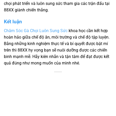
chọi phát triển và luôn sung sức tham gia các trận đấu tại
88XX giành chiến thắng.
Kết luận
Chăm Sóc Gà Chọi Luôn Sung Sức
khoa học cần kết hợp
hoàn hảo giữa chế độ ăn, môi trường và chế độ tập luyện.
Bằng những kinh nghiệm thực tế và bí quyết được bật mí
trên thì 88XX hy vọng bạn sẽ nuôi dưỡng được các chiến
binh mạnh mẽ. Hãy kiên nhẫn và tận tâm để đạt được kết
quả đúng như mong muốn của mình nhé.