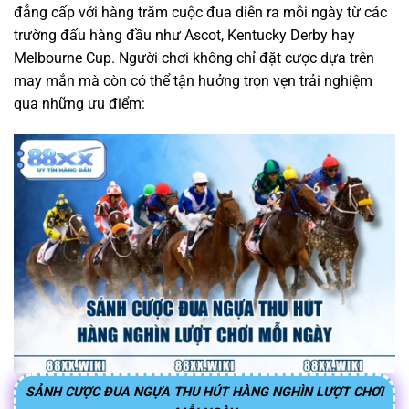
đẳng cấp với hàng trăm cuộc đua diễn ra mỗi ngày từ các
trường đấu hàng đầu như Ascot, Kentucky Derby hay
Melbourne Cup. Người chơi không chỉ đặt cược dựa trên
may mắn mà còn có thể tận hưởng trọn vẹn trải nghiệm
qua những ưu điểm:
SẢNH CƯỢC ĐUA NGỰA THU HÚT HÀNG NGHÌN LƯỢT CHƠI