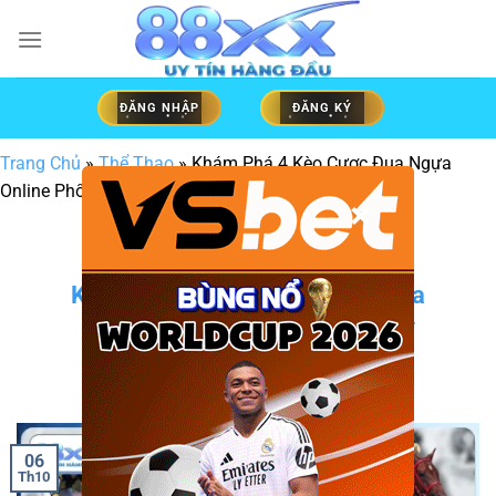
Skip
to
content
ĐĂNG NHẬP
ĐĂNG KÝ
Trang Chủ
»
Thể Thao
»
Khám Phá 4 Kèo Cược Đua Ngựa
Online Phổ Biến Nhất Hiện Nay
×
THỂ THAO
Khám Phá 4 Kèo Cược Đua Ngựa
Online Phổ Biến Nhất Hiện Nay
POSTED ON
06/10/2025
BY
BEAR
06
Th10