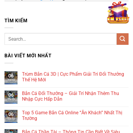
TÌM KIẾM
BÀI VIẾT MỚI NHẤT
Trùm Bắn Cá 3D | Cực Phẩm Giải Trí Đổi Thưởng
06
Thế Hệ Mới
Th10
Bắn Cá Đổi Thưởng – Giải Trí Nhận Thêm Thu
06
Nhập Cực Hấp Dẫn
Th10
Top 5 Game Bắn Cá Online “Ăn Khách” Nhất Thị
06
Trường
Th10
Bắn Cá Thần Tài – Thông Tin Cần Biết Về Siêu