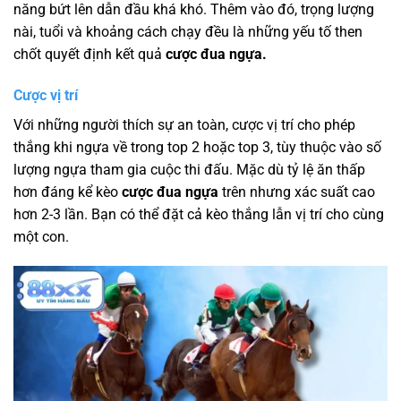
năng bứt lên dẫn đầu khá khó. Thêm vào đó, trọng lượng
nài, tuổi và khoảng cách chạy đều là những yếu tố then
chốt quyết định kết quả
cược đua ngựa.
Cược vị trí
Với những người thích sự an toàn, cược vị trí cho phép
thắng khi ngựa về trong top 2 hoặc top 3, tùy thuộc vào số
lượng ngựa tham gia cuộc thi đấu. Mặc dù tỷ lệ ăn thấp
hơn đáng kể kèo
cược đua ngựa
trên nhưng xác suất cao
hơn 2-3 lần. Bạn có thể đặt cả kèo thắng lẫn vị trí cho cùng
một con.