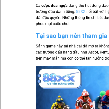
Cá
cược đua ngựa
đang thu hút đông đảo n
trường đấu danh tiếng.
88XX
nổi bật với h
đãi độc quyền. Những thông tin chi tiết dư
phục mọi cuộc chơi.
Tại sao bạn nên tham gi
Sảnh game này tại nhà cái đã mở ra không 
các trường đấu hàng đầu như Ascot, Kent
trên may mắn mà còn có thể tận hưởng tr