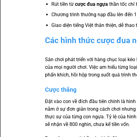
Rút tiền từ
cược đua ngựa
thần tốc chỉ 
Chương trình thưởng nạp đầu lên đến 1
Giao diện tiếng Việt thân thiện, dễ tha
Các hình thức cược đua n
Sân chơi phát triển với hàng chục loại kè
của mọi người chơi. Việc am hiểu từng loạ
phấn khích, hồi hộp trong suốt quá trình th
Cược thắng
Đặt vào con về đích đầu tiên chính là hìn
nằm ở sự đơn giản trong cách chơi nhưng l
thực sự của từng con ngựa. Tỷ lệ của hìn
sẽ nhận về 800 nghìn, chưa kể tiền vốn.