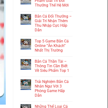
Phẩm Giải Trí Đổi
Th10
Thưởng Thế Hệ Mới
Bắn Cá Đổi Thưởng –
06
Giải Trí Nhận Thêm
Th10
Thu Nhập Cực Hấp
Dẫn
Top 5 Game Bắn Cá
06
Online “Ăn Khách”
Th10
Nhất Thị Trường
Bắn Cá Thần Tài –
06
Thông Tin Cần Biết
Th10
Về Siêu Phẩm Top 1
Trải Nghiệm Bắn Cá
06
Nhân Ngư Với 3
Th10
Phòng Game Hấp
Dẫn
Những Thể Loại Cá
06