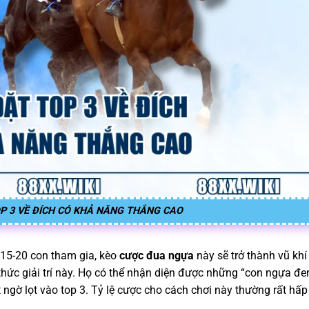
OP 3 VỀ ĐÍCH CÓ KHẢ NĂNG THẮNG CAO
 15-20 con tham gia, kèo
cược đua ngựa
này sẽ trở thành vũ khí 
hức giải trí này. Họ có thể nhận diện được những “con ngựa đe
 ngờ lọt vào top 3. Tỷ lệ cược cho cách chơi này thường rất hấp