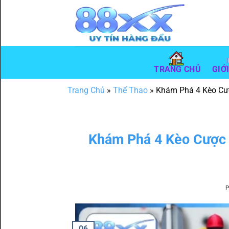
Skip
to
content
TRANG CHỦ
GIỚ
Trang Chủ
»
Thể Thao
»
Khám Phá 4 Kèo Cượ
Khám Phá 4 Kèo Cược 
06