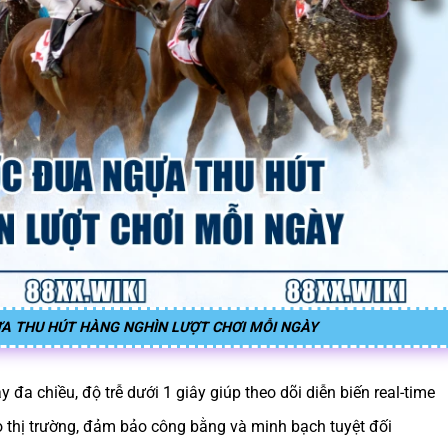
A THU HÚT HÀNG NGHÌN LƯỢT CHƠI MỖI NGÀY
 đa chiều, độ trễ dưới 1 giây giúp theo dõi diễn biến real-time
eo thị trường, đảm bảo công bằng và minh bạch tuyệt đối