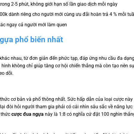
trong 2-5 phút, không giới hạn số lần giao dịch mỗi ngày
00k dành riêng cho người mới cùng ưu đãi hoàn trả 4 % mỗi tu
o tác ngay cả người mới làm quen
gựa phổ biến nhất
o khác nhau, từ đơn giản đến phức tạp, đáp ứng nhu cầu đa dạn
i hình không chỉ giúp tăng cơ hội chiến thắng mà còn tạo nên s
eo dõi.
h thức cơ bản và phổ thông nhất. Sức hấp dẫn của loại cược này
ại đòi hỏi người tham gia phải có cái nhìn sâu sắc về năng lực
h thức
cược đua ngựa
này là 1:8 có nghĩa cứ đặt 100 nghìn thắn