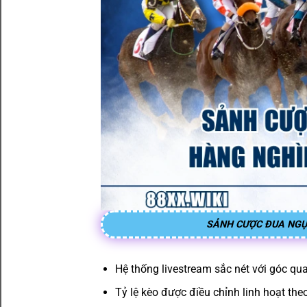
SẢNH CƯỢC ĐUA NGỰ
Hệ thống livestream sắc nét với góc quay
Tỷ lệ kèo được điều chỉnh linh hoạt th