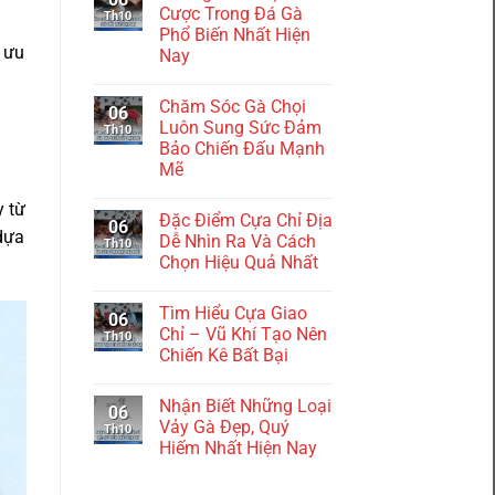
Cược Trong Đá Gà
Th10
Phổ Biến Nhất Hiện
u ưu
Nay
h
Chăm Sóc Gà Chọi
06
Luôn Sung Sức Đảm
Th10
Bảo Chiến Đấu Mạnh
Mẽ
y từ
Đặc Điểm Cựa Chỉ Địa
06
dựa
Dễ Nhìn Ra Và Cách
Th10
Chọn Hiệu Quả Nhất
Tìm Hiểu Cựa Giao
06
Chỉ – Vũ Khí Tạo Nên
Th10
Chiến Kê Bất Bại
Nhận Biết Những Loại
06
Vảy Gà Đẹp, Quý
Th10
Hiếm Nhất Hiện Nay