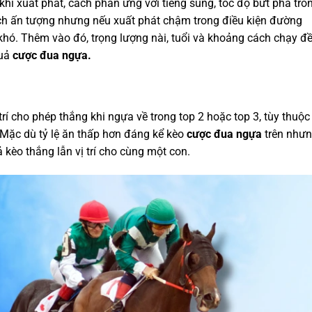
i xuất phát, cách phản ứng với tiếng súng, tốc độ bứt phá tro
ích ấn tượng nhưng nếu xuất phát chậm trong điều kiện đường
khó. Thêm vào đó, trọng lượng nài, tuổi và khoảng cách chạy đ
quả
cược đua ngựa.
trí cho phép thắng khi ngựa về trong top 2 hoặc top 3, tùy thuộc
 Mặc dù tỷ lệ ăn thấp hơn đáng kể kèo
cược đua ngựa
trên như
 kèo thắng lẫn vị trí cho cùng một con.