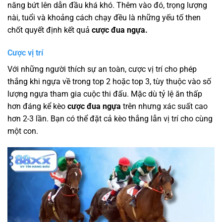
năng bứt lên dẫn đầu khá khó. Thêm vào đó, trọng lượng
nài, tuổi và khoảng cách chạy đều là những yếu tố then
chốt quyết định kết quả
cược đua ngựa.
Cược vị trí
Với những người thích sự an toàn, cược vị trí cho phép
thắng khi ngựa về trong top 2 hoặc top 3, tùy thuộc vào số
lượng ngựa tham gia cuộc thi đấu. Mặc dù tỷ lệ ăn thấp
hơn đáng kể kèo
cược đua ngựa
trên nhưng xác suất cao
hơn 2-3 lần. Bạn có thể đặt cả kèo thắng lẫn vị trí cho cùng
một con.