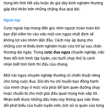
trọng khi thời tiết xấu hoặc do già dày kinh nghiệm thường
gặp khó khăn trên những chặng đua quá dài.
Ngoài top
Cược ngoài top mang đến góc nhìn ngược hoàn toàn khi
bạn đặt niềm tin vào việc một con ngựa nhất định sẽ
không lọt vào nhóm dẫn đầu. Cách này áp dụng cho
những con rẻ thiếu kinh nghiệm hoặc vừa trở lại sau chấn
thương dài ngày. Trong
cược đua ngựa
chuyên nghiệp, việc
theo dõi lịch trình tập luyện, các buổi chạy thử là cách
nhận biết tình hình thi đấu của chúng.
Một nài ngựa chuyên nghiệp thường có chiến thuật riêng
cho từng cuộc đua. Đôi khi họ chỉ muốn bạn đồng hành
của mình chạy ở mức vừa phải để làm quen đường chạy
hoặc chuẩn bị cho một giải đấu quan trọng hơn sắp tới.
Nhận biết được những dấu hiệu này thông qua việc theo
dõi phát biểu của huấn luyện viên, lịch sử ra quân của từng