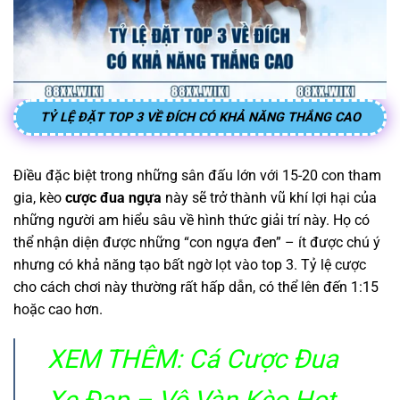
TỶ LỆ ĐẶT TOP 3 VỀ ĐÍCH CÓ KHẢ NĂNG THẮNG CAO
Điều đặc biệt trong những sân đấu lớn với 15-20 con tham
gia, kèo
cược đua ngựa
này sẽ trở thành vũ khí lợi hại của
những người am hiểu sâu về hình thức giải trí này. Họ có
thể nhận diện được những “con ngựa đen” – ít được chú ý
nhưng có khả năng tạo bất ngờ lọt vào top 3. Tỷ lệ cược
cho cách chơi này thường rất hấp dẫn, có thể lên đến 1:15
hoặc cao hơn.
XEM THÊM:
Cá Cược Đua