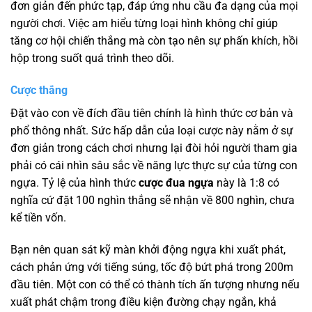
đơn giản đến phức tạp, đáp ứng nhu cầu đa dạng của mọi
người chơi. Việc am hiểu từng loại hình không chỉ giúp
tăng cơ hội chiến thắng mà còn tạo nên sự phấn khích, hồi
hộp trong suốt quá trình theo dõi.
Cược thắng
Đặt vào con về đích đầu tiên chính là hình thức cơ bản và
phổ thông nhất. Sức hấp dẫn của loại cược này nằm ở sự
đơn giản trong cách chơi nhưng lại đòi hỏi người tham gia
phải có cái nhìn sâu sắc về năng lực thực sự của từng con
ngựa. Tỷ lệ của hình thức
cược đua ngựa
này là 1:8 có
nghĩa cứ đặt 100 nghìn thắng sẽ nhận về 800 nghìn, chưa
kể tiền vốn.
Bạn nên quan sát kỹ màn khởi động ngựa khi xuất phát,
cách phản ứng với tiếng súng, tốc độ bứt phá trong 200m
đầu tiên. Một con có thể có thành tích ấn tượng nhưng nếu
xuất phát chậm trong điều kiện đường chạy ngắn, khả