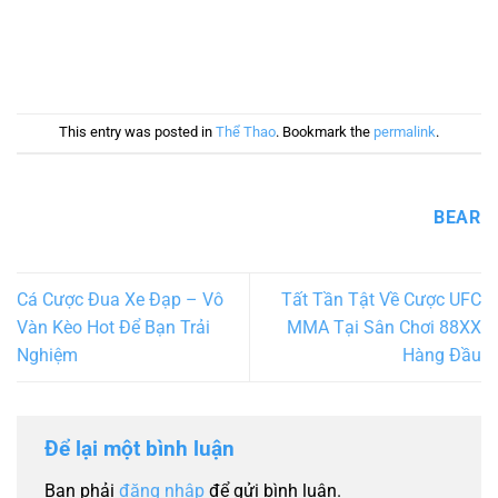
This entry was posted in
Thể Thao
. Bookmark the
permalink
.
BEAR
Cá Cược Đua Xe Đạp – Vô
Tất Tần Tật Về Cược UFC
Vàn Kèo Hot Để Bạn Trải
MMA Tại Sân Chơi 88XX
Nghiệm
Hàng Đầu
Để lại một bình luận
Bạn phải
đăng nhập
để gửi bình luận.