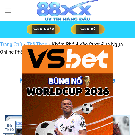
Skip
to
content
ĐĂNG NHẬP
ĐĂNG KÝ
Trang Chủ
»
Thể Thao
»
Khám Phá 4 Kèo Cược Đua Ngựa
Online Phổ Biến Nhất Hiện Nay
×
THỂ THAO
Khám Phá 4 Kèo Cược Đua Ngựa
Online Phổ Biến Nhất Hiện Nay
POSTED ON
06/10/2025
BY
BEAR
06
Th10