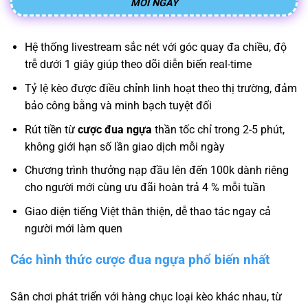
MỖI NGÀY
Hệ thống livestream sắc nét với góc quay đa chiều, độ
trễ dưới 1 giây giúp theo dõi diễn biến real-time
Tỷ lệ kèo được điều chỉnh linh hoạt theo thị trường, đảm
bảo công bằng và minh bạch tuyệt đối
Rút tiền từ
cược đua ngựa
thần tốc chỉ trong 2-5 phút,
không giới hạn số lần giao dịch mỗi ngày
Chương trình thưởng nạp đầu lên đến 100k dành riêng
cho người mới cùng ưu đãi hoàn trả 4 % mỗi tuần
Giao diện tiếng Việt thân thiện, dễ thao tác ngay cả
người mới làm quen
Các hình thức cược đua ngựa phổ biến nhất
Sân chơi phát triển với hàng chục loại kèo khác nhau, từ