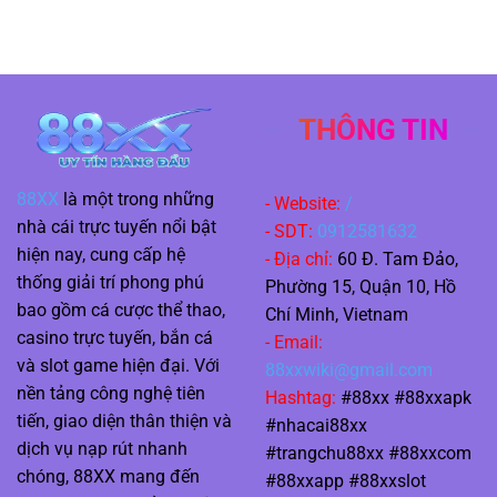
THÔNG TIN
88XX
là một trong những
- Website:
/
nhà cái trực tuyến nổi bật
- SDT:
0912581632
hiện nay, cung cấp hệ
- Địa chỉ:
60 Đ. Tam Đảo,
thống giải trí phong phú
Phường 15, Quận 10, Hồ
bao gồm cá cược thể thao,
Chí Minh, Vietnam
casino trực tuyến, bắn cá
- Email:
và slot game hiện đại. Với
88xxwiki@gmail.com
nền tảng công nghệ tiên
Hashtag:
#88xx #88xxapk
tiến, giao diện thân thiện và
#nhacai88xx
dịch vụ nạp rút nhanh
#trangchu88xx #88xxcom
chóng, 88XX mang đến
#88xxapp #88xxslot