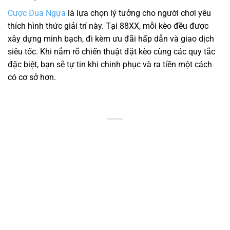
Cược Đua Ngựa
là lựa chọn lý tưởng cho người chơi yêu
thích hình thức giải trí này. Tại 88XX, mỗi kèo đều được
xây dựng minh bạch, đi kèm ưu đãi hấp dẫn và giao dịch
siêu tốc. Khi nắm rõ chiến thuật đặt kèo cùng các quy tắc
đặc biệt, bạn sẽ tự tin khi chinh phục và ra tiền một cách
có cơ sở hơn.