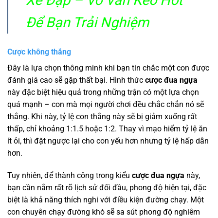
Xe Đạp – Vô Vàn Kèo Hot
Để Bạn Trải Nghiệm
Cược không thắng
Đây là lựa chọn thông minh khi bạn tin chắc một con được
đánh giá cao sẽ gặp thất bại. Hình thức
cược đua ngựa
này đặc biệt hiệu quả trong những trận có một lựa chọn
quá mạnh – con mà mọi người chơi đều chắc chắn nó sẽ
thắng. Khi này, tỷ lệ con thắng này sẽ bị giảm xuống rất
thấp, chỉ khoảng 1:1.5 hoặc 1:2. Thay vì mạo hiểm tỷ lệ ăn
ít ỏi, thì đặt ngược lại cho con yếu hơn nhưng tỷ lệ hấp dẫn
hơn.
Tuy nhiên, để thành công trong kiểu
cược đua ngựa
này,
bạn cần nắm rất rõ lịch sử đối đầu, phong độ hiện tại, đặc
biệt là khả năng thích nghi với điều kiện đường chạy. Một
con chuyên chạy đường khó sẽ sa sút phong độ nghiêm