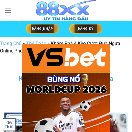
Skip
to
content
ĐĂNG NHẬP
ĐĂNG KÝ
Trang Chủ
»
Thể Thao
»
Khám Phá 4 Kèo Cược Đua Ngựa
Online Phổ Biến Nhất Hiện Nay
×
THỂ THAO
Khám Phá 4 Kèo Cược Đua Ngựa
Online Phổ Biến Nhất Hiện Nay
POSTED ON
06/10/2025
BY
BEAR
06
Th10