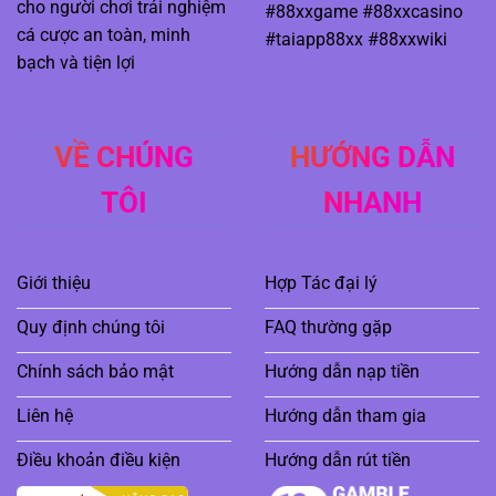
cho người chơi trải nghiệm
#88xxgame #88xxcasino
cá cược an toàn, minh
#taiapp88xx #88xxwiki
bạch và tiện lợi
VỀ CHÚNG
HƯỚNG DẪN
TÔI
NHANH
Giới thiệu
Hợp Tác đại lý
Quy định chúng tôi
FAQ thường gặp
Chính sách bảo mật
Hướng dẫn nạp tiền
Liên hệ
Hướng dẫn tham gia
Điều khoản điều kiện
Hướng dẫn rút tiền