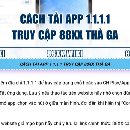
CÁCH TẢI APP 1.1.1.1 TRUY CẬP 88XX THẢ GA
ếm địa chỉ 1.1.1.1 để truy cập trang chủ hoặc vào CH Play/App S
đặt ứng dụng. Lưu ý nếu thao tác trên website hãy nhớ chọn đú
ở app, chọn vào nút ở giữa màn hình, đợi đến khi hiển thị “Con
.
website giả mạo bạn hãy chú ý lưu lại link chính thức. 88XX cậ