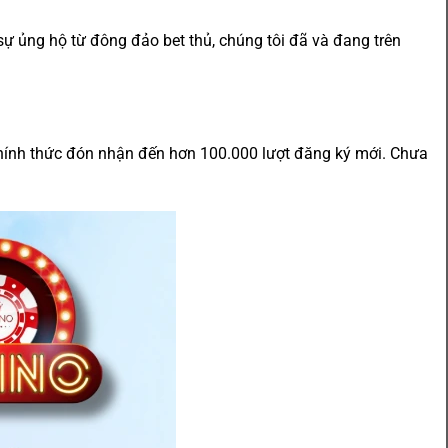
sự ủng hộ từ đông đảo bet thủ, chúng tôi đã và đang trên
chính thức đón nhận đến hơn 100.000 lượt đăng ký mới. Chưa