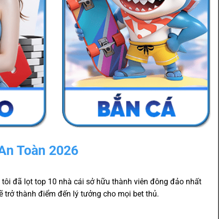
 An Toàn 2026
tôi đã lọt top 10 nhà cái sở hữu thành viên đông đảo nhất
 trở thành điểm đến lý tưởng cho mọi bet thủ.