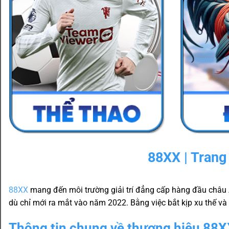
88XX | Trang
88XX
mang đến môi trường giải trí đẳng cấp hàng đầu châu Á
dù chỉ mới ra mắt vào năm 2022. Bằng việc bắt kịp xu thế v
Thông tin chung về thương hiệu 88