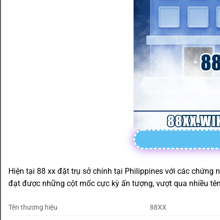
Hiện tại 88 xx đặt trụ sở chính tại Philippines với các ch
đạt được những cột mốc cực kỳ ấn tượng, vượt qua nhiều tên t
Tên thương hiệu
88XX