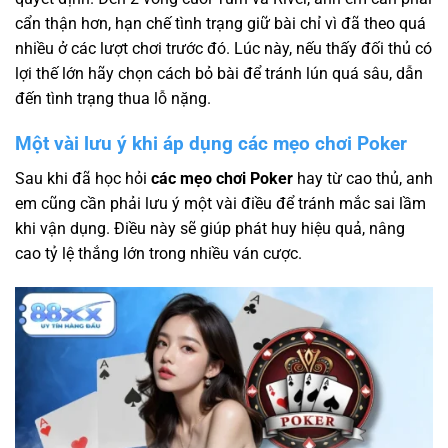
cẩn thận hơn, hạn chế tình trạng giữ bài chỉ vì đã theo quá
nhiều ở các lượt chơi trước đó. Lúc này, nếu thấy đối thủ có
lợi thế lớn hãy chọn cách bỏ bài để tránh lún quá sâu, dẫn
đến tình trạng thua lỗ nặng.
Một vài lưu ý khi áp dụng các mẹo chơi Poker
Sau khi đã học hỏi
các mẹo chơi Poker
hay từ cao thủ, anh
em cũng cần phải lưu ý một vài điều để tránh mắc sai lầm
khi vận dụng. Điều này sẽ giúp phát huy hiệu quả, nâng
cao tỷ lệ thắng lớn trong nhiều ván cược.