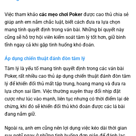
Việc tham khảo
các mẹo chơi Poker
được cao thủ chia sẻ
giúp anh em nắm chắc luật, biết cách đưa ra lựa chọn
mang tính quyết định trong ván bài. Những bí quyết này
cũng sẽ hỗ trợ hội viên kiểm soát tâm lý tốt hơn, giữ bình
tĩnh ngay cả khi gặp tình huống khó đoán.
Áp dụng chiến thuật đánh đòn tâm lý
Tâm lý là yếu tố mang tính quyết định trong các ván bài
Poker, rất nhiều cao thủ áp dụng chiến thuật đánh đòn tâm
lý để khiến đối thủ mất tập trung, hoang mang và đưa ra
lựa chọn sai lầm. Việc thường xuyên thay đổi nhịp đặt
cược như lúc vào mạnh, liên tục nhưng có thời điểm lại dè
chừng, khi đó sẽ khiến đối thủ khó đoán được các lá bài
đang nắm giữ.
Ngoài ra, anh em cũng nên lợi dụng việc kéo dài thời gian
suy nghĩ ngay ở những tình huống đơn giản để đánh lạc