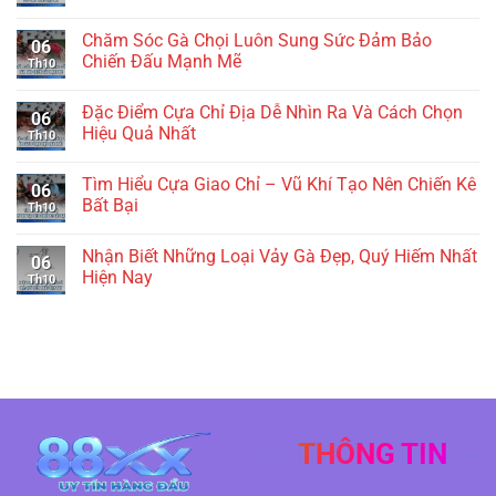
Chăm Sóc Gà Chọi Luôn Sung Sức Đảm Bảo
06
Chiến Đấu Mạnh Mẽ
Th10
Đặc Điểm Cựa Chỉ Địa Dễ Nhìn Ra Và Cách Chọn
06
Hiệu Quả Nhất
Th10
Tìm Hiểu Cựa Giao Chỉ – Vũ Khí Tạo Nên Chiến Kê
06
Bất Bại
Th10
Nhận Biết Những Loại Vảy Gà Đẹp, Quý Hiếm Nhất
06
Hiện Nay
Th10
THÔNG TIN