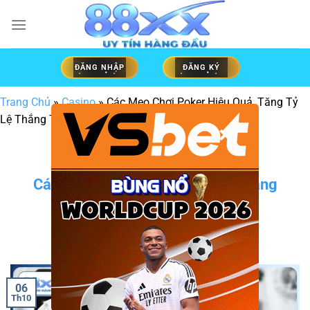
Skip
to
content
ĐĂNG NHẬP
ĐĂNG KÝ
Trang Chủ
»
Casino
»
Các Mẹo Chơi Poker Hiệu Quả, Tăng Tỷ
Lệ Thắng Trên 98%
×
CASINO
Các Mẹo Chơi Poker Hiệu Quả, Tăng
Tỷ Lệ Thắng Trên 98%
POSTED ON
06/10/2025
BY
BEAR
06
Th10