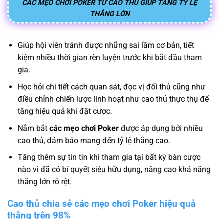
CÁC MẸO CHƠI POKER TỪ CAO THỦ GIÚP TĂNG TỶ LỆ
THẮNG LỚN
Giúp hội viên tránh được những sai lầm cơ bản, tiết
kiệm nhiều thời gian rèn luyện trước khi bắt đầu tham
gia.
Học hỏi chi tiết cách quan sát, đọc vị đối thủ cũng như
điều chỉnh chiến lược linh hoạt như cao thủ thực thụ để
tăng hiệu quả khi đặt cược.
Nắm bắt
các mẹo chơi Poker
được áp dụng bởi nhiều
cao thủ, đảm bảo mang đến tỷ lệ thắng cao.
Tăng thêm sự tin tin khi tham gia tại bất kỳ bàn cược
nào vì đã có bí quyết siêu hữu dụng, nâng cao khả năng
thắng lớn rõ rệt.
Cao thủ chia sẻ các mẹo chơi Poker hiệu quả
thắng trên 98%