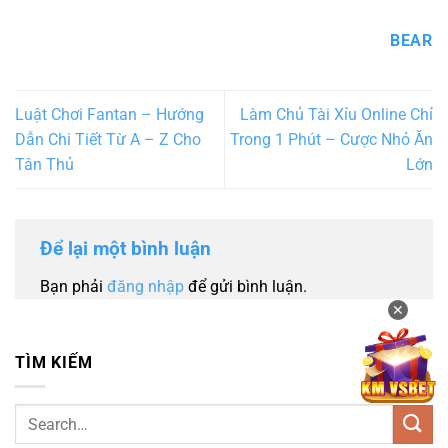
BEAR
Luật Chơi Fantan – Hướng
Làm Chủ Tài Xỉu Online Chỉ
Dẫn Chi Tiết Từ A – Z Cho
Trong 1 Phút – Cược Nhỏ Ăn
Tân Thủ
Lớn
Để lại một bình luận
Bạn phải
đăng nhập
để gửi bình luận.
✕
TÌM KIẾM