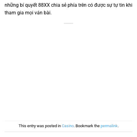
những bí quyết 88XX chia sẻ phía trên có được sự tự tin khi
tham gia mọi ván bài.
This entry was posted in
Casino
. Bookmark the
permalink
.