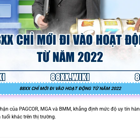
88XX CHỈ MỚI ĐI VÀO HOẠT ĐỘNG TỪ NĂM 2022
ứng nhận của PAGCOR, MGA và BMM, khẳng định mức độ uy tín hàn
uổi khác trên thị trường.