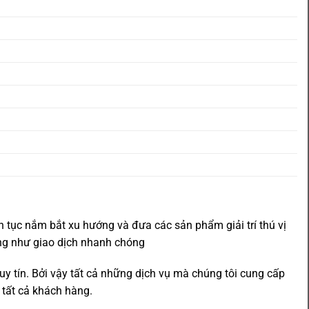
n tục nắm bắt xu hướng và đưa các sản phẩm giải trí thú vị
ũng như giao dịch nhanh chóng
y tín. Bởi vậy tất cả những dịch vụ mà chúng tôi cung cấp
 tất cả khách hàng.