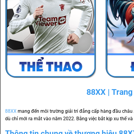
88XX | Trang
88XX
mang đến môi trường giải trí đẳng cấp hàng đầu châu Á
dù chỉ mới ra mắt vào năm 2022. Bằng việc bắt kịp xu thế v
Thông tin chung về thương hiệu 88