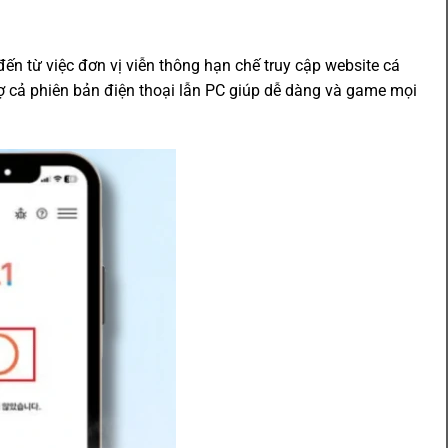
đến từ việc đơn vị viễn thông hạn chế truy cập website cá
 cả phiên bản điện thoại lẫn PC giúp dễ dàng và game mọi