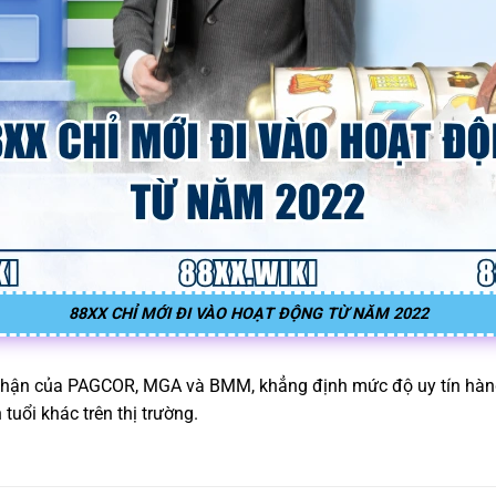
88XX CHỈ MỚI ĐI VÀO HOẠT ĐỘNG TỪ NĂM 2022
ứng nhận của PAGCOR, MGA và BMM, khẳng định mức độ uy tín hàn
uổi khác trên thị trường.