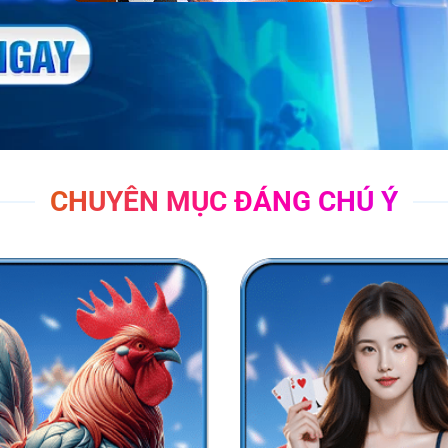
CHUYÊN MỤC ĐÁNG CHÚ Ý