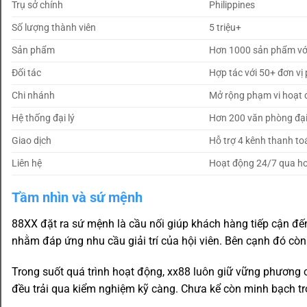
Trụ sở chính
Philippines
Số lượng thành viên
5 triệu+
Sản phẩm
Hơn 1000 sản phẩm vớ
Đối tác
Hợp tác với 50+ đơn vị
Chi nhánh
Mở rộng phạm vi hoạt đ
Hệ thống đại lý
Hơn 200 văn phòng đại
Giao dịch
Hỗ trợ 4 kênh thanh toá
Liên hệ
Hoạt động 24/7 qua hotl
Tầm nhìn và sứ mệnh
88XX đặt ra sứ mệnh là cầu nối giúp khách hàng tiếp cận đến
nhằm đáp ứng nhu cầu giải trí của hội viên. Bên cạnh đó cò
Trong suốt quá trình hoạt động, xx88 luôn giữ vững phương c
đều trải qua kiểm nghiệm kỹ càng. Chưa kể còn minh bạch tron