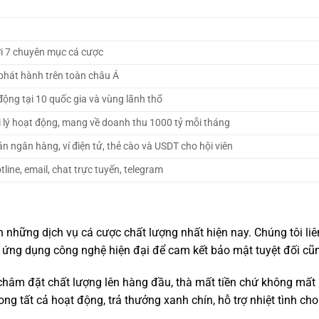
i 7 chuyên mục cá cược
 phát hành trên toàn châu Á
ộng tại 10 quốc gia và vùng lãnh thổ
 lý hoạt động, mang về doanh thu 1000 tỷ mỗi tháng
n ngân hàng, ví điện tử, thẻ cào và USDT cho hội viên
ine, email, chat trực tuyến, telegram
 những dịch vụ cá cược chất lượng nhất hiện nay. Chúng tôi liê
n ứng dụng công nghệ hiện đại để cam kết bảo mật tuyệt đối c
hâm đặt chất lượng lên hàng đầu, thà mất tiền chứ không mất u
g tất cả hoạt động, trả thưởng xanh chín, hỗ trợ nhiệt tình cho