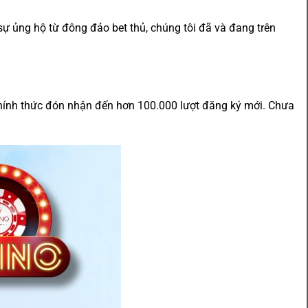
sự ủng hộ từ đông đảo bet thủ, chúng tôi đã và đang trên
chính thức đón nhận đến hơn 100.000 lượt đăng ký mới. Chưa