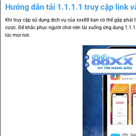
Hướng dẫn tải 1.1.1.1 truy cập link
Khi truy cập sử dụng dịch vụ của xxx88 bạn có thể gặp phải t
cược. Để khắc phục người chơi nên tải xuống ứng dụng 1.1.
lúc mọi nơi.