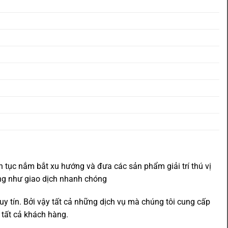
n tục nắm bắt xu hướng và đưa các sản phẩm giải trí thú vị
ũng như giao dịch nhanh chóng
y tín. Bởi vậy tất cả những dịch vụ mà chúng tôi cung cấp
 tất cả khách hàng.