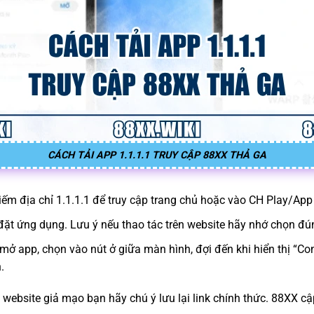
CÁCH TẢI APP 1.1.1.1 TRUY CẬP 88XX THẢ GA
ếm địa chỉ 1.1.1.1 để truy cập trang chủ hoặc vào CH Play/App S
đặt ứng dụng. Lưu ý nếu thao tác trên website hãy nhớ chọn đú
ở app, chọn vào nút ở giữa màn hình, đợi đến khi hiển thị “Con
.
website giả mạo bạn hãy chú ý lưu lại link chính thức. 88XX cậ