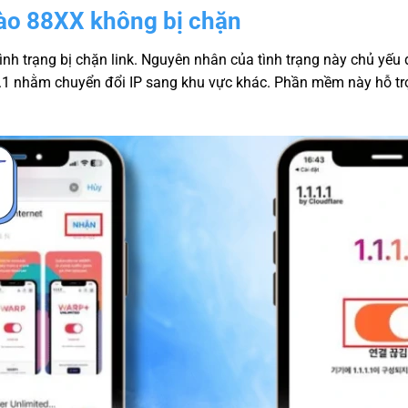
 vào 88XX không bị chặn
ình trạng bị chặn link. Nguyên nhân của tình trạng này chủ yếu 
1.1 nhằm chuyển đổi IP sang khu vực khác. Phần mềm này hỗ trợ