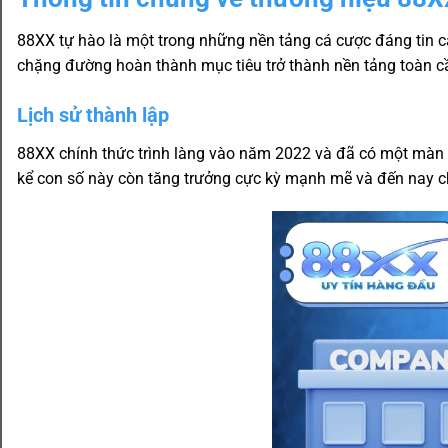
88XX tự hào là một trong những nền tảng cá cược đáng tin cậ
chặng đường hoàn thành mục tiêu trở thành nền tảng toàn c
Lịch sử thành lập
88XX chính thức trình làng vào năm 2022 và đã có một màn 
kể con số này còn tăng trưởng cực kỳ mạnh mẽ và đến nay ch