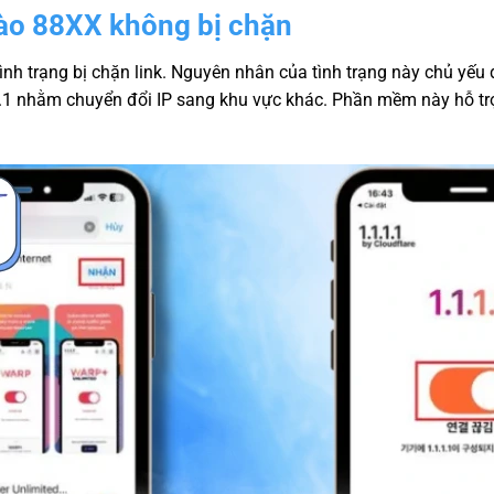
 vào 88XX không bị chặn
ình trạng bị chặn link. Nguyên nhân của tình trạng này chủ yếu 
1.1 nhằm chuyển đổi IP sang khu vực khác. Phần mềm này hỗ trợ