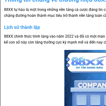
88XX tự hào là một trong những nền tảng cá cược đáng tin cậ
chặng đường hoàn thành mục tiêu trở thành nền tảng toàn c
Lịch sử thành lập
88XX chính thức trình làng vào năm 2022 và đã có một màn 
kể con số này còn tăng trưởng cực kỳ mạnh mẽ và đến nay ch