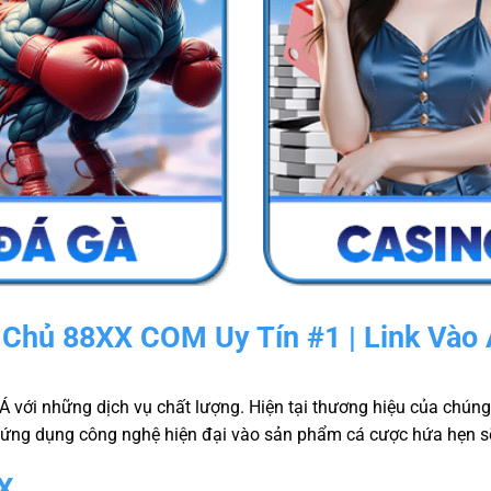
 Chủ 88XX COM Uy Tín #1 | Link Vào
 với những dịch vụ chất lượng. Hiện tại thương hiệu của chúng 
à ứng dụng công nghệ hiện đại vào sản phẩm cá cược hứa hẹn sẽ
XX