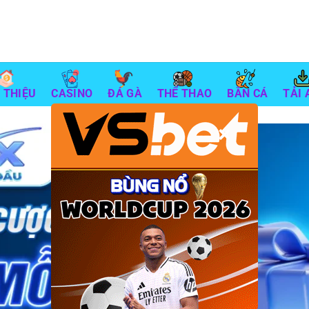
I THIỆU
CASINO
ĐÁ GÀ
THỂ THAO
BẮN CÁ
TẢI 
×