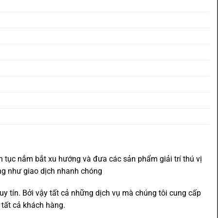
n tục nắm bắt xu hướng và đưa các sản phẩm giải trí thú vị
ũng như giao dịch nhanh chóng
y tín. Bởi vậy tất cả những dịch vụ mà chúng tôi cung cấp
 tất cả khách hàng.