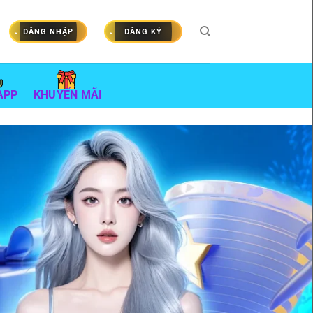
ĐĂNG NHẬP
ĐĂNG KÝ
APP
KHUYẾN MÃI