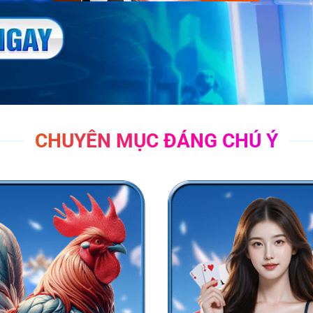
CHUYÊN MỤC ĐÁNG CHÚ Ý