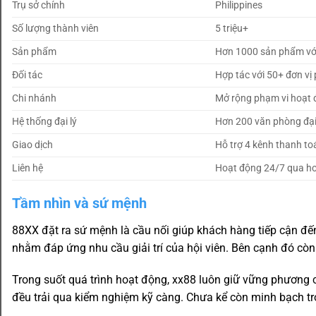
Trụ sở chính
Philippines
Số lượng thành viên
5 triệu+
Sản phẩm
Hơn 1000 sản phẩm vớ
Đối tác
Hợp tác với 50+ đơn vị
Chi nhánh
Mở rộng phạm vi hoạt đ
Hệ thống đại lý
Hơn 200 văn phòng đại
Giao dịch
Hỗ trợ 4 kênh thanh toá
Liên hệ
Hoạt động 24/7 qua hotl
Tầm nhìn và sứ mệnh
88XX đặt ra sứ mệnh là cầu nối giúp khách hàng tiếp cận đến
nhằm đáp ứng nhu cầu giải trí của hội viên. Bên cạnh đó cò
Trong suốt quá trình hoạt động, xx88 luôn giữ vững phương c
đều trải qua kiểm nghiệm kỹ càng. Chưa kể còn minh bạch tron