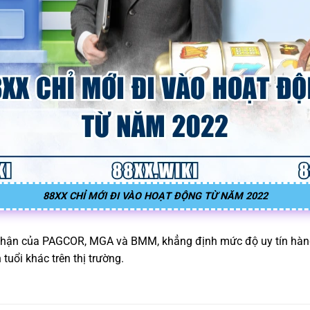
88XX CHỈ MỚI ĐI VÀO HOẠT ĐỘNG TỪ NĂM 2022
ứng nhận của PAGCOR, MGA và BMM, khẳng định mức độ uy tín hàn
uổi khác trên thị trường.