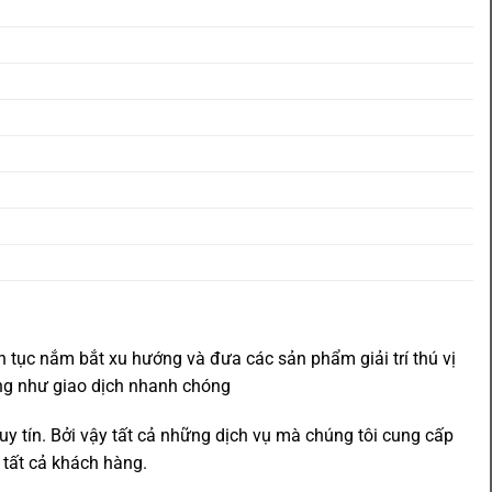
n tục nắm bắt xu hướng và đưa các sản phẩm giải trí thú vị
ũng như giao dịch nhanh chóng
y tín. Bởi vậy tất cả những dịch vụ mà chúng tôi cung cấp
 tất cả khách hàng.