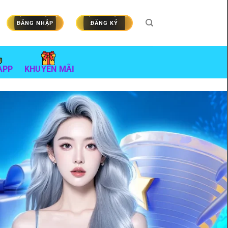
ĐĂNG NHẬP
ĐĂNG KÝ
APP
KHUYẾN MÃI