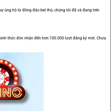
sự ủng hộ từ đông đảo bet thủ, chúng tôi đã và đang trên
chính thức đón nhận đến hơn 100.000 lượt đăng ký mới. Chưa