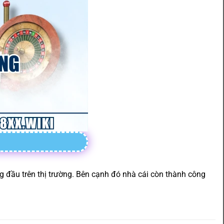
g đầu trên thị trường. Bên cạnh đó nhà cái còn thành công