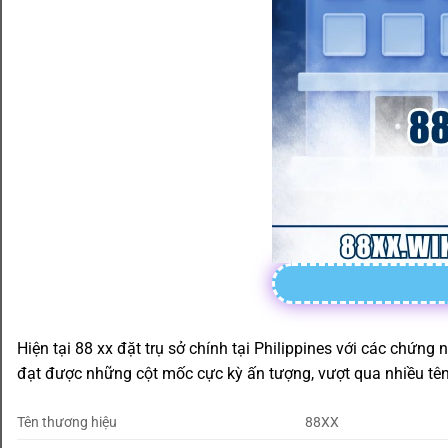
Hiện tại 88 xx đặt trụ sở chính tại Philippines với các ch
đạt được những cột mốc cực kỳ ấn tượng, vượt qua nhiều tên t
Tên thương hiệu
88XX