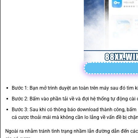
Bước 1: Bạn mở trình duyệt an toàn trên máy sau đó tìm ki
Bước 2: Bấm vào phần tải về và đợi hệ thống tự động cài 
Bước 3: Sau khi có thông báo download thành công, bấm m
cá cược thoải mái mà không cần lo lắng về vấn đề bị chặn
Ngoài ra nhằm tránh tình trạng nhầm lẫn đường dẫn đến các 