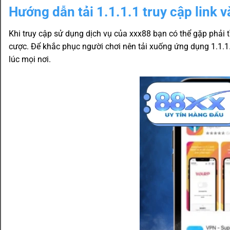
Hướng dẫn tải 1.1.1.1 truy cập link
Khi truy cập sử dụng dịch vụ của xxx88 bạn có thể gặp phải t
cược. Để khắc phục người chơi nên tải xuống ứng dụng 1.1.
lúc mọi nơi.