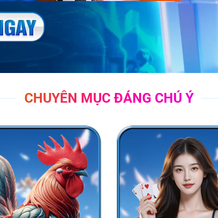
CHUYÊN MỤC ĐÁNG CHÚ Ý