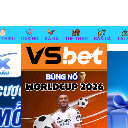
I THIỆU
CASINO
ĐÁ GÀ
THỂ THAO
BẮN CÁ
TẢI 
×