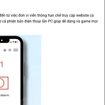
đến từ việc đơn vị viễn thông hạn chế truy cập website cá
 cả phiên bản điện thoại lẫn PC giúp dễ dàng và game mọi