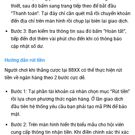
thiết, sau đó bấm sang trang tiếp theo để bắt đầu
“Thanh toán”. Tại đây chỉ cần quét mã rồi chuyển khoản
đến địa chỉ trên màn hình rồi chụp lại biên lai giao dịch.
Bước 3: Bạn kiểm tra thông tin sau đó bấm “Hoàn tất”,
tiếp đến đợi thêm vài phút cho đến khi có thông báo
cập nhật số dư.
Hướng dẫn rút tiền
Người chơi khi thắng cược tại 88XX có thể thực hiện rút
tiền về ngân hàng theo 2 bước cực dễ.
Bước 1: Tại phần tài khoản cá nhân chọn mục “Rút tiền”
rồi lựa chọn phương thức ngân hàng. Ở lần giao dịch
đầu tiên hệ thống yêu cầu bạn phải tạo mã PIN để bảo
mật.
Bước 2: Trên màn hình hiển thị biểu mẫu cho hội viên
cung cấp thông tin nhận tiền. Khi điền chính xác thì xác