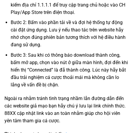
kiếm địa chỉ 1.1.1.1 để truy cập trang chủ hoặc vào CH
Play/App Store trên điện thoại.
Bước 2: Bấm vào phần tải về và đợi hệ thống tự động
cài đặt ứng dụng. Lưu ý nếu thao tác trên website hãy
nhớ chọn đúng phiên bản tương thích với hệ điều hành
đang sử dụng.
Bước 3: Sau khi có thông báo download thành công,
bấm mở app, chọn vào nút ở giữa màn hình, đợi đến khi
hiển thị “Connected” là đã thành công. Lúc này hãy bắt
đầu trải nghiệm cá cược thoải mái mà không cần lo
lắng về vấn đề bị chặn.
Ngoài ra nhằm tránh tình trạng nhầm lẫn đường dẫn đến
các website giả mạo bạn hãy chú ý lưu lại link chính thức.
88XX cập nhật link vào an toàn nhằm giúp cho hội viên
yên tâm tham gia cá cược.