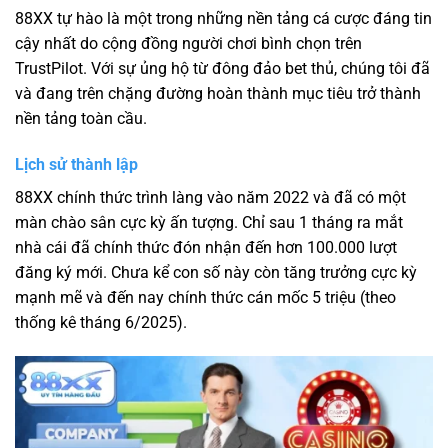
88XX tự hào là một trong những nền tảng cá cược đáng tin
cậy nhất do cộng đồng người chơi bình chọn trên
TrustPilot. Với sự ủng hộ từ đông đảo bet thủ, chúng tôi đã
và đang trên chặng đường hoàn thành mục tiêu trở thành
nền tảng toàn cầu.
Lịch sử thành lập
88XX chính thức trình làng vào năm 2022 và đã có một
màn chào sân cực kỳ ấn tượng. Chỉ sau 1 tháng ra mắt
nhà cái đã chính thức đón nhận đến hơn 100.000 lượt
đăng ký mới. Chưa kể con số này còn tăng trưởng cực kỳ
mạnh mẽ và đến nay chính thức cán mốc 5 triệu (theo
thống kê tháng 6/2025).