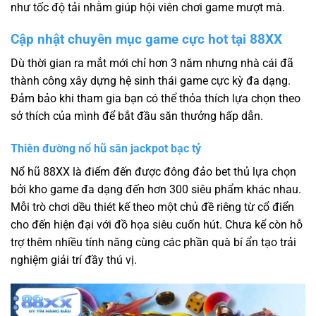
như tốc độ tải nhằm giúp hội viên chơi game mượt mà.
Cập nhật chuyên mục game cực hot tại 88XX
Dù thời gian ra mắt mới chỉ hơn 3 năm nhưng nhà cái đã
thành công xây dựng hệ sinh thái game cực kỳ đa dạng.
Đảm bảo khi tham gia bạn có thể thỏa thích lựa chọn theo
sở thích của mình để bắt đầu săn thưởng hấp dẫn.
Thiên đường nổ hũ săn jackpot bạc tỷ
Nổ hũ 88XX là điểm đến được đông đảo bet thủ lựa chọn
bởi kho game đa dạng đến hơn 300 siêu phẩm khác nhau.
Mỗi trò chơi dều thiét kế theo một chủ đề riêng từ cổ điển
cho đến hiện đại với đồ họa siêu cuốn hút. Chưa kể còn hỗ
trợ thêm nhiều tính năng cùng các phần quà bí ẩn tạo trải
nghiệm giải trí đầy thú vị.