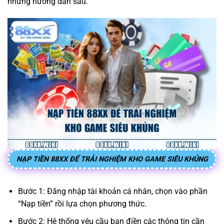
những hướng dẫn sau.
NẠP TIỀN 88XX ĐỂ TRẢI NGHIỆM KHO GAME SIÊU KHỦNG
Bước 1: Đăng nhập tài khoản cá nhân, chọn vào phần
“Nạp tiền” rồi lựa chọn phương thức.
Bước 2: Hệ thống yêu cầu bạn điền các thông tin cần