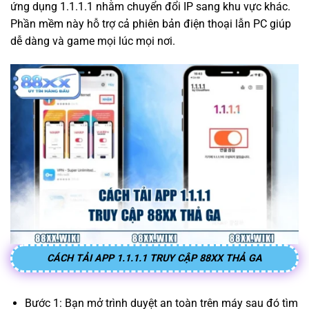
ứng dụng 1.1.1.1 nhằm chuyển đổi IP sang khu vực khác.
Phần mềm này hỗ trợ cả phiên bản điện thoại lẫn PC giúp
dễ dàng và game mọi lúc mọi nơi.
CÁCH TẢI APP 1.1.1.1 TRUY CẬP 88XX THẢ GA
Bước 1: Bạn mở trình duyệt an toàn trên máy sau đó tìm