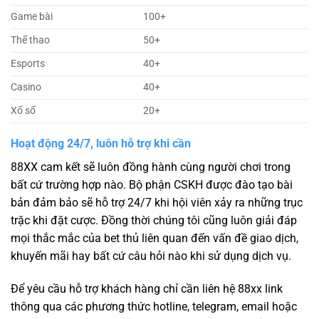
Game bài
100+
Thể thao
50+
Esports
40+
Casino
40+
Xổ số
20+
Hoạt động 24/7, luôn hỗ trợ khi cần
88XX cam kết sẽ luôn đồng hành cùng người chơi trong
bất cứ trường hợp nào. Bộ phận CSKH được đào tạo bài
bản đảm bảo sẽ hỗ trợ 24/7 khi hội viên xảy ra những trục
trặc khi đặt cược. Đồng thời chúng tôi cũng luôn giải đáp
mọi thắc mắc của bet thủ liên quan đến vấn đề giao dịch,
khuyến mãi hay bất cứ câu hỏi nào khi sử dụng dịch vụ.
Để yêu cầu hỗ trợ khách hàng chỉ cần liên hệ 88xx link
thông qua các phương thức hotline, telegram, email hoặc