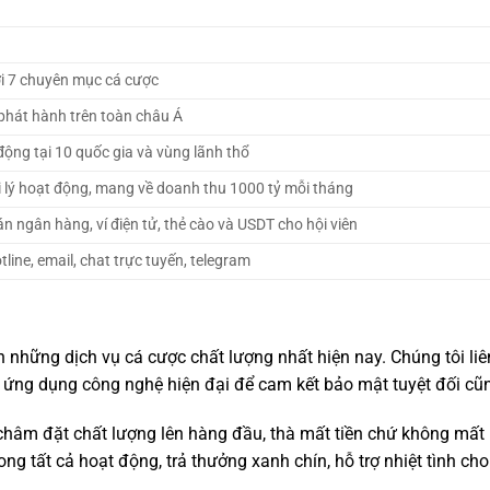
i 7 chuyên mục cá cược
 phát hành trên toàn châu Á
ộng tại 10 quốc gia và vùng lãnh thổ
 lý hoạt động, mang về doanh thu 1000 tỷ mỗi tháng
n ngân hàng, ví điện tử, thẻ cào và USDT cho hội viên
ine, email, chat trực tuyến, telegram
 những dịch vụ cá cược chất lượng nhất hiện nay. Chúng tôi liê
n ứng dụng công nghệ hiện đại để cam kết bảo mật tuyệt đối c
hâm đặt chất lượng lên hàng đầu, thà mất tiền chứ không mất u
g tất cả hoạt động, trả thưởng xanh chín, hỗ trợ nhiệt tình cho