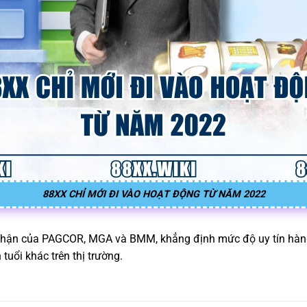
88XX CHỈ MỚI ĐI VÀO HOẠT ĐỘNG TỪ NĂM 2022
ứng nhận của PAGCOR, MGA và BMM, khẳng định mức độ uy tín hàn
uổi khác trên thị trường.