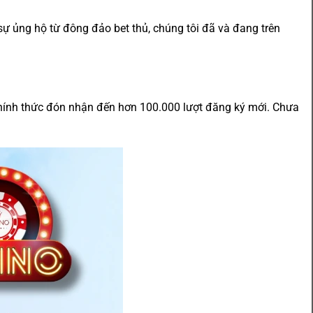
sự ủng hộ từ đông đảo bet thủ, chúng tôi đã và đang trên
chính thức đón nhận đến hơn 100.000 lượt đăng ký mới. Chưa