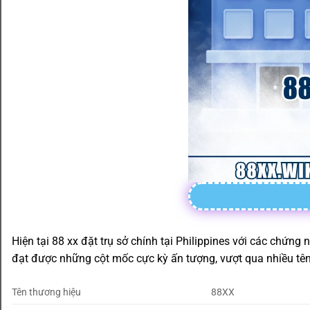
Hiện tại 88 xx đặt trụ sở chính tại Philippines với các ch
đạt được những cột mốc cực kỳ ấn tượng, vượt qua nhiều tên t
Tên thương hiệu
88XX