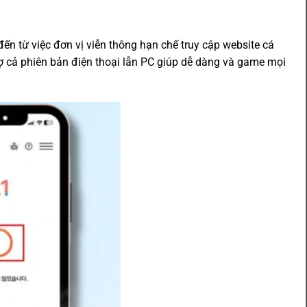
đến từ việc đơn vị viễn thông hạn chế truy cập website cá
 cả phiên bản điện thoại lẫn PC giúp dễ dàng và game mọi