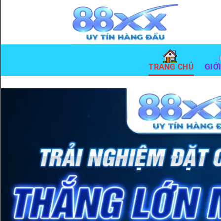
Skip
to
content
TRANG CHỦ
GIỚ