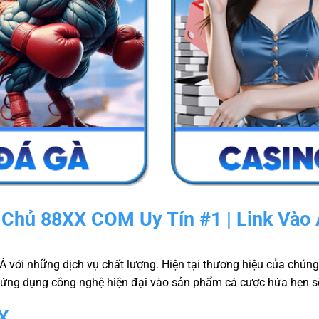
 Chủ 88XX COM Uy Tín #1 | Link Vào
 với những dịch vụ chất lượng. Hiện tại thương hiệu của chúng 
à ứng dụng công nghệ hiện đại vào sản phẩm cá cược hứa hẹn sẽ
XX