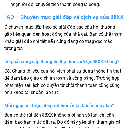
nhận rồi đợi chuyển tiền thành công là xong.
FAQ – Chuyên mục giải đáp về dịch vụ của 88XX
Ở chuyên mục tiếp theo sẽ giải đáp các câu hỏi thường
gặp liên quan đến hoạt động của nhà cái. Bạn có thể tham
khảo giải đáp chi tiết nếu cũng đang có thagwsc mắc
tương tự.
Có phải cung cấp thông tin thật khi chơi tại 88XX không?
Có. Chúng tôi yêu cầu hội viên phải sử dụng thông tin thật
để đảm bảo giao dịch an toàn và công bằng. Trường hợp
phát hiện sai lệch có quyền từ chối thanh toán cũng cũng
như khóa tài khoản lập tức.
Mỗi ngày tôi được phép rút tiền về tài khoản mấy lần?
Bạn có thể rút tiền 88XX không giới hạn số lần, chỉ cần
đảm bảo hạn mức đặt ra. Do đó hãy yên tâm tham gia cá