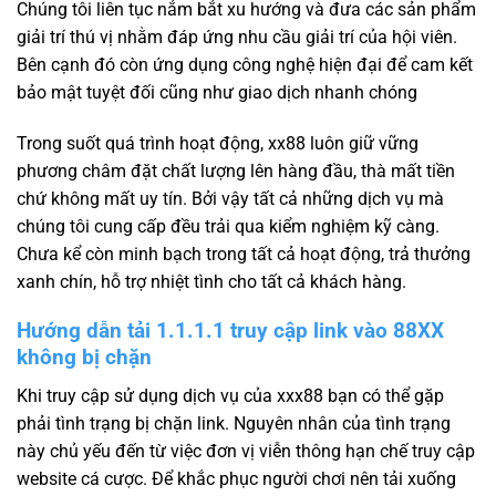
Chúng tôi liên tục nắm bắt xu hướng và đưa các sản phẩm
giải trí thú vị nhằm đáp ứng nhu cầu giải trí của hội viên.
Bên cạnh đó còn ứng dụng công nghệ hiện đại để cam kết
bảo mật tuyệt đối cũng như giao dịch nhanh chóng
Trong suốt quá trình hoạt động, xx88 luôn giữ vững
phương châm đặt chất lượng lên hàng đầu, thà mất tiền
chứ không mất uy tín. Bởi vậy tất cả những dịch vụ mà
chúng tôi cung cấp đều trải qua kiểm nghiệm kỹ càng.
Chưa kể còn minh bạch trong tất cả hoạt động, trả thưởng
xanh chín, hỗ trợ nhiệt tình cho tất cả khách hàng.
Hướng dẫn tải 1.1.1.1 truy cập link vào 88XX
không bị chặn
Khi truy cập sử dụng dịch vụ của xxx88 bạn có thể gặp
phải tình trạng bị chặn link. Nguyên nhân của tình trạng
này chủ yếu đến từ việc đơn vị viễn thông hạn chế truy cập
website cá cược. Để khắc phục người chơi nên tải xuống