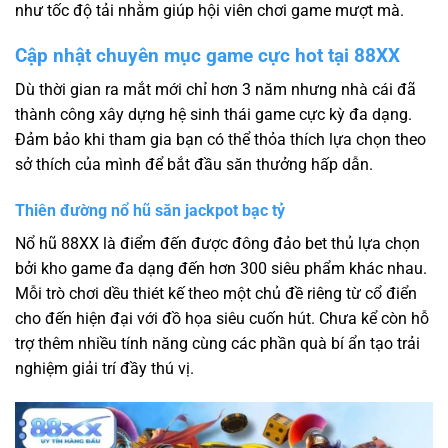
như tốc độ tải nhằm giúp hội viên chơi game mượt mà.
Cập nhật chuyên mục game cực hot tại 88XX
Dù thời gian ra mắt mới chỉ hơn 3 năm nhưng nhà cái đã
thành công xây dựng hệ sinh thái game cực kỳ đa dạng.
Đảm bảo khi tham gia bạn có thể thỏa thích lựa chọn theo
sở thích của mình để bắt đầu săn thưởng hấp dẫn.
Thiên đường nổ hũ săn jackpot bạc tỷ
Nổ hũ 88XX là điểm đến được đông đảo bet thủ lựa chọn
bởi kho game đa dạng đến hơn 300 siêu phẩm khác nhau.
Mỗi trò chơi dều thiét kế theo một chủ đề riêng từ cổ điển
cho đến hiện đại với đồ họa siêu cuốn hút. Chưa kể còn hỗ
trợ thêm nhiều tính năng cùng các phần quà bí ẩn tạo trải
nghiệm giải trí đầy thú vị.