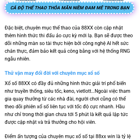
CÁ ĐỘ THỂ THAO THỎA MÃN NIỀM ĐAM MÊ TRONG BẠN
Đặc biệt, chuyên mục thể thao của 88XX còn cập nhật
thêm hình thức thi đấu ảo cực kỳ mới lạ. Bạn sẽ được theo
dõi những màn so tài thực hiện bởi công nghệ AI hết sức
chân thực, đảm bảo kết quả công bằng với hệ thống RNG
ngẫu nhiên.
Thử vận may đổi đời với chuyên mục xổ số
Xổ số 88XX có đầy đủ những hình thức giải trí phổ biến
như truyền thống, siêu tốc, keno, vietlott…Ngoài việc tham
gia quay thưởng từ các nhà đài, người chơi cũng có thể
theo dõi phiên xổ số liên tục với tốc độ cực nhanh. Hầu
như chỉ trong thời gian chưa tới 5 phút là kết quả lập tức
được cập nhật và trả thưởng cho hội viên.
Điểm ấn tượng của chuyên mục xổ số tại 88xx win là tỷ lệ