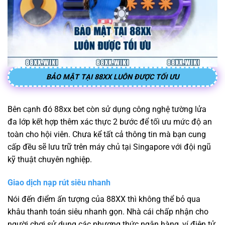
BẢO MẬT TẠI 88XX LUÔN ĐƯỢC TỐI ƯU
Bên cạnh đó 88xx bet còn sử dụng công nghệ tường lửa
đa lớp kết hợp thêm xác thực 2 bước để tối ưu mức độ an
toàn cho hội viên. Chưa kể tất cả thông tin mà bạn cung
cấp đều sẽ lưu trữ trên máy chủ tại Singapore với đội ngũ
kỹ thuật chuyên nghiệp.
Giao dịch nạp rút siêu nhanh
Nói đến điểm ấn tượng của 88XX thì không thể bỏ qua
khâu thanh toán siêu nhanh gọn. Nhà cái chấp nhận cho
người chơi sử dụng các phương thức ngân hàng, ví điện tử,