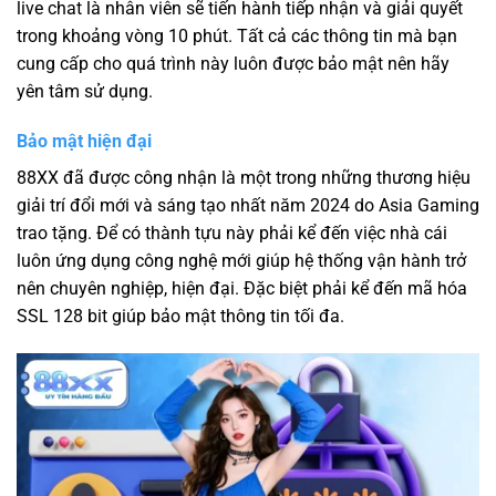
live chat là nhân viên sẽ tiến hành tiếp nhận và giải quyết
trong khoảng vòng 10 phút. Tất cả các thông tin mà bạn
cung cấp cho quá trình này luôn được bảo mật nên hãy
yên tâm sử dụng.
Bảo mật hiện đại
88XX đã được công nhận là một trong những thương hiệu
giải trí đổi mới và sáng tạo nhất năm 2024 do Asia Gaming
trao tặng. Để có thành tựu này phải kể đến việc nhà cái
luôn ứng dụng công nghệ mới giúp hệ thống vận hành trở
nên chuyên nghiệp, hiện đại. Đặc biệt phải kể đến mã hóa
SSL 128 bit giúp bảo mật thông tin tối đa.