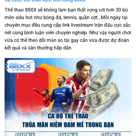
Thể thao 88XX sẽ không làm bạn thất vọng với hơn 30 bộ
môn siêu hot như bóng đá, tennis, quần vợt…Mỗi ngày tại
chuyên mục đều cung cấp link livestream trận đấu cực sắc
nét cùng bình luận viên chuyên nghiệp. Như vậy người chơi
vừa có thể theo dõi màn so tài gay cấn vừa được dự đoán
kết quả và săn thưởng hấp dẫn.