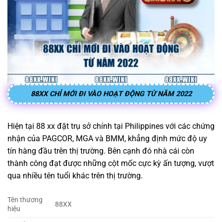
88XX CHỈ MỚI ĐI VÀO HOẠT ĐỘNG TỪ NĂM 2022
Hiện tại 88 xx đặt trụ sở chính tại Philippines với các chứng
nhận của PAGCOR, MGA và BMM, khẳng định mức độ uy
tín hàng đầu trên thị trường. Bên cạnh đó nhà cái còn
thành công đạt được những cột mốc cực kỳ ấn tượng, vượt
qua nhiều tên tuổi khác trên thị trường.
Tên thương
88XX
hiệu