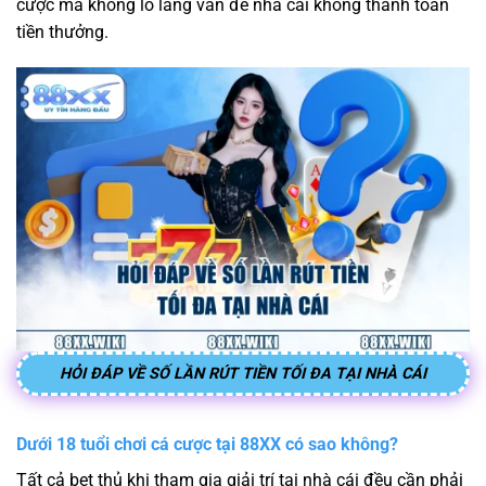
cược mà không lo lắng vấn đề nhà cái không thanh toán
tiền thưởng.
HỎI ĐÁP VỀ SỐ LẦN RÚT TIỀN TỐI ĐA TẠI NHÀ CÁI
Dưới 18 tuổi chơi cá cược tại 88XX có sao không?
Tất cả bet thủ khi tham gia giải trí tại nhà cái đều cần phải