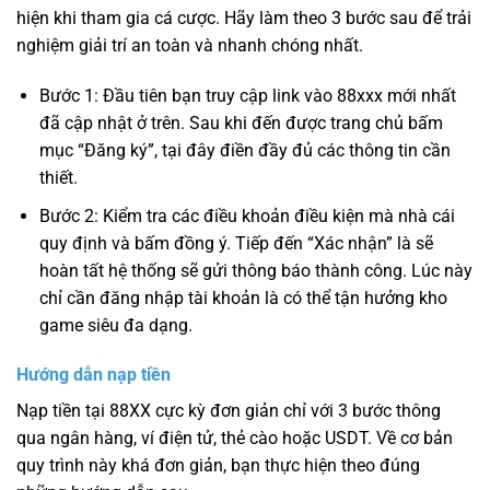
hiện khi tham gia cá cược. Hãy làm theo 3 bước sau để trải
nghiệm giải trí an toàn và nhanh chóng nhất.
Bước 1: Đầu tiên bạn truy cập link vào 88xxx mới nhất
đã cập nhật ở trên. Sau khi đến được trang chủ bấm
mục “Đăng ký”, tại đây điền đầy đủ các thông tin cần
thiết.
Bước 2: Kiểm tra các điều khoản điều kiện mà nhà cái
quy định và bấm đồng ý. Tiếp đến “Xác nhận” là sẽ
hoàn tất hệ thống sẽ gửi thông báo thành công. Lúc này
chỉ cần đăng nhập tài khoản là có thể tận hưởng kho
game siêu đa dạng.
Hướng dẫn nạp tiền
Nạp tiền tại 88XX cực kỳ đơn giản chỉ với 3 bước thông
qua ngân hàng, ví điện tử, thẻ cào hoặc USDT. Về cơ bản
quy trình này khá đơn giản, bạn thực hiện theo đúng