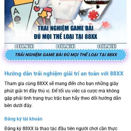
TRẢI NGHIỆM GAME BÀI ĐỦ MỌI THỂ LOẠI TẠI 88XX
Hướng dẫn trải nghiệm giải trí an toàn với 88XX
Tham gia cùng 88XX sẽ mang đến cho bạn những giây
phút giải trí đầy thú vị. Để tối ưu việc cá cược mà không
gặp phải tình trạng trục trặc bạn hãy theo dõi hướng dẫn
bên dưới đây.
Đăng ký tài khoản
Đăng ký 88XX là thao tác đầu tiên người chơi cần thực