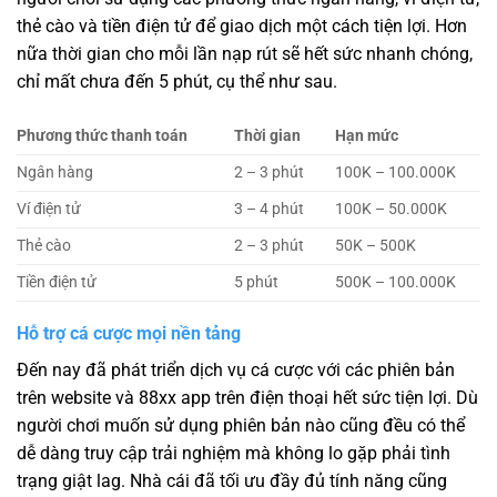
thẻ cào và tiền điện tử để giao dịch một cách tiện lợi. Hơn
nữa thời gian cho mỗi lần nạp rút sẽ hết sức nhanh chóng,
chỉ mất chưa đến 5 phút, cụ thể như sau.
Phương thức thanh toán
Thời gian
Hạn mức
Ngân hàng
2 – 3 phút
100K – 100.000K
Ví điện tử
3 – 4 phút
100K – 50.000K
Thẻ cào
2 – 3 phút
50K – 500K
Tiền điện tử
5 phút
500K – 100.000K
Hỗ trợ cá cược mọi nền tảng
Đến nay đã phát triển dịch vụ cá cược với các phiên bản
trên website và 88xx app trên điện thoại hết sức tiện lợi. Dù
người chơi muốn sử dụng phiên bản nào cũng đều có thể
dễ dàng truy cập trải nghiệm mà không lo gặp phải tình
trạng giật lag. Nhà cái đã tối ưu đầy đủ tính năng cũng