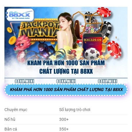
KHÁM PHÁ HƠN 1000 SẢN PHẨM CHẤT LƯỢNG TẠI 88XX
Chuyên mục
Số lượng trò chơi
Nổ hũ
300+
Bắn cá
350+