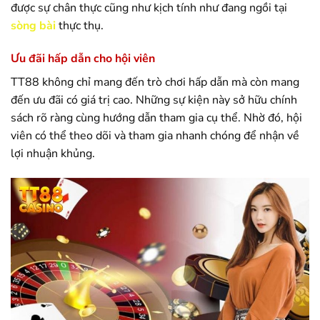
được sự chân thực cũng như kịch tính như đang ngồi tại
sòng bài
thực thụ.
Ưu đãi hấp dẫn cho hội viên
TT88 không chỉ mang đến trò chơi hấp dẫn mà còn mang
đến ưu đãi có giá trị cao. Những sự kiện này sở hữu chính
sách rõ ràng cùng hướng dẫn tham gia cụ thể. Nhờ đó, hội
viên có thể theo dõi và tham gia nhanh chóng để nhận về
lợi nhuận khủng.