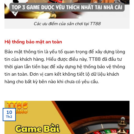
Các ưu điểm của sân chơi tại TT88
Hệ thống bảo mật an toàn
Bảo mật thông tin là yếu tố quan trọng để xây dựng lòng
tin của khách hàng. Hiểu được điều này, TT88 đã đầu tư
thời gian lẫn tiền bạc để xây dựng hệ thống bảo vệ thông
tin an toàn. Đơn vị cam kết không tiết lộ dữ liệu khách
hàng cho bất kỳ bên nào khi chưa có yêu cầu.
10
Th2