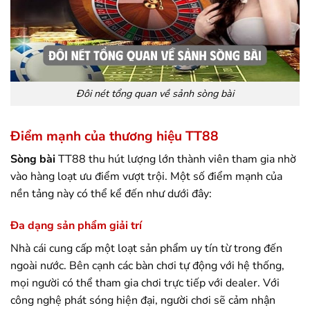
Đôi nét tổng quan về sảnh sòng bài
Điểm mạnh của thương hiệu TT88
Sòng bài
TT88 thu hút lượng lớn thành viên tham gia nhờ
vào hàng loạt ưu điểm vượt trội. Một số điểm mạnh của
nền tảng này có thể kể đến như dưới đây:
Đa dạng sản phẩm giải trí
Nhà cái cung cấp một loạt sản phẩm uy tín từ trong đến
ngoài nước. Bên cạnh các bàn chơi tự động với hệ thống,
mọi người có thể tham gia chơi trực tiếp với dealer. Với
công nghệ phát sóng hiện đại, người chơi sẽ cảm nhận