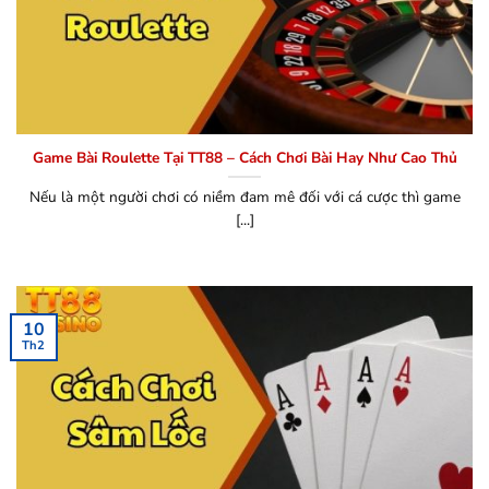
Game Bài Roulette Tại TT88 – Cách Chơi Bài Hay Như Cao Thủ
Nếu là một người chơi có niềm đam mê đối với cá cược thì game
[...]
10
Th2