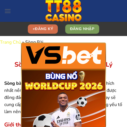
Bỏ
qua
nội
dung
+ĐĂNG KÝ
ĐĂNG NHẬP
Trang Chủ
»
Sòng Bài
×
Sòng Bài TT88 – Nơi Làm Giàu Lý
Tưởng Cho Tín Đồ Mê Cược
Sòng bài
là một trong những sảnh cược được yêu thích
nhất nền tảng TT88. Điều gì đã khiến sân chơi này được
đông đảo thành viên ưu ái đến thế? Bài viết hôm nay sẽ
cung cấp thông tin chi tiết về
TT88
cũng như những yếu tố
làm nên thành công của thương hiệu.
Giới thiệu vài nét về sòng bài TT88