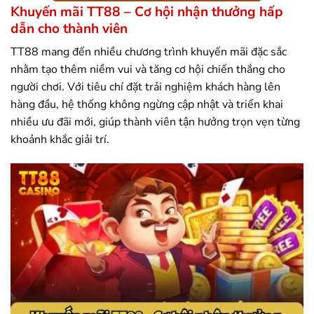
Khuyến mãi TT88 – Cơ hội nhận thưởng hấp
dẫn cho thành viên
TT88 mang đến nhiều chương trình khuyến mãi đặc sắc
nhằm tạo thêm niềm vui và tăng cơ hội chiến thắng cho
người chơi. Với tiêu chí đặt trải nghiệm khách hàng lên
hàng đầu, hệ thống không ngừng cập nhật và triển khai
nhiều ưu đãi mới, giúp thành viên tận hưởng trọn vẹn từng
khoảnh khắc giải trí.