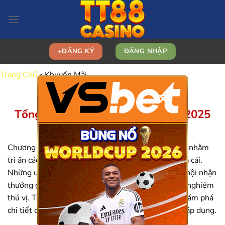
Bỏ
qua
nội
dung
+ĐĂNG KÝ
ĐĂNG NHẬP
Trang Chủ
»
Khuyến Mãi
×
Tổng Hợp Khuyến Mãi Hot Nhất 2025
Dành Cho Hội Viên TT88
Chương trình
khuyến mãi
tại
TT88
được triển khai nhằm
tri ân các thành viên đã đồng hành và tin tưởng nhà cái.
Những ưu đãi hấp dẫn này không chỉ mang đến cơ hội nhận
thưởng giá trị mà còn giúp người chơi có thêm trải nghiệm
thú vị. Trong bài viết dưới đây, chúng ta sẽ cùng khám phá
chi tiết các chương trình ưu đãi mà chúng tôi đang áp dụng.