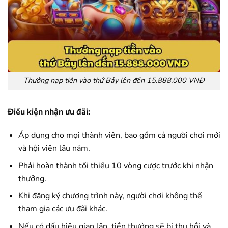
Thưởng nạp tiền vào thứ Bảy lên đến 15.888.000 VNĐ
Điều kiện nhận ưu đãi:
Áp dụng cho mọi thành viên, bao gồm cả người chơi mới
và hội viên lâu năm.
Phải hoàn thành tối thiểu 10 vòng cược trước khi nhận
thưởng.
Khi đăng ký chương trình này, người chơi không thể
tham gia các ưu đãi khác.
Nếu có dấu hiệu gian lận, tiền thưởng sẽ bị thu hồi và